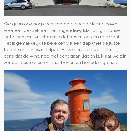
We gaan ook nog even verderop naar de kleine haven
voor een bezoek aan het Súgandisey Island Lighthouse.
Dat is een mini vuurtorentje dat boven op een rots staat.
Het is gemakkelijk te bereiken via een trap (met de juiste
treden) en een wandelpad. Boven ervaren we ook nog
eens dat de wind nog niet echt gaan liggen is. Maar we zijn
zonder kleurscheuren naar boven en beneden geraakt.