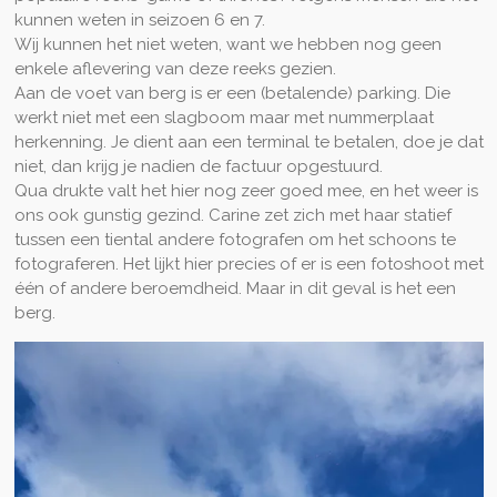
kunnen weten in seizoen 6 en 7.
Wij kunnen het niet weten, want we hebben nog geen
enkele aflevering van deze reeks gezien.
Aan de voet van berg is er een (betalende) parking. Die
werkt niet met een slagboom maar met nummerplaat
herkenning. Je dient aan een terminal te betalen, doe je dat
niet, dan krijg je nadien de factuur opgestuurd.
Qua drukte valt het hier nog zeer goed mee, en het weer is
ons ook gunstig gezind. Carine zet zich met haar statief
tussen een tiental andere fotografen om het schoons te
fotograferen. Het lijkt hier precies of er is een fotoshoot met
één of andere beroemdheid. Maar in dit geval is het een
berg.