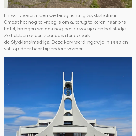
En van daaruit rijden we terug richting Stykkishólmur.
Omdat het nog te vroeg is om al terug te keren naar ons
hotel, brengen we ook nog een bezoekje aan het stadje.
Ze hebben er een zeer opvallende kerk,
de Stykkishólmskirkja. Deze kerk werd ingewijd in 1990 en
valt op door haar bijzondere vormen.