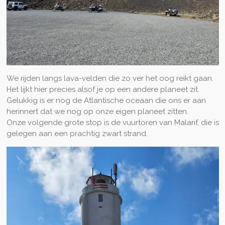
We rijden langs lava-velden die zo ver het oog reikt gaan.
Het lijkt hier precies alsof je op een andere planeet zit.
Gelukkig is er nog de Atlantische oceaan die ons er aan
herinnert dat we nog op onze eigen planeet zitten.
Onze volgende grote stop is de vuurtoren van Malarif, die is
gelegen aan een prachtig zwart strand.