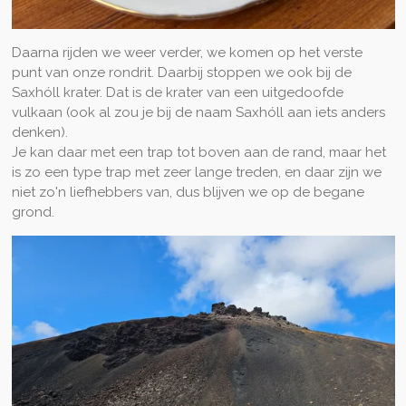
Daarna rijden we weer verder, we komen op het verste
punt van onze rondrit. Daarbij stoppen we ook bij de
Saxhóll krater. Dat is de krater van een uitgedoofde
vulkaan (ook al zou je bij de naam Saxhóll aan iets anders
denken).
Je kan daar met een trap tot boven aan de rand, maar het
is zo een type trap met zeer lange treden, en daar zijn we
niet zo'n liefhebbers van, dus blijven we op de begane
grond.