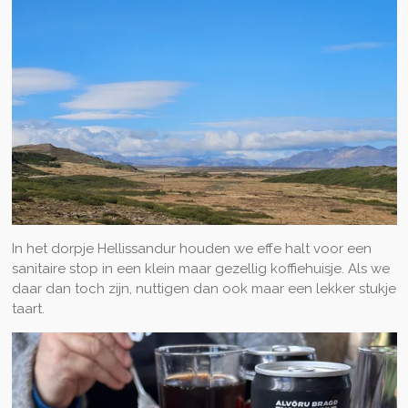
In het dorpje Hellissandur houden we effe halt voor een
sanitaire stop in een klein maar gezellig koffiehuisje. Als we
daar dan toch zijn, nuttigen dan ook maar een lekker stukje
taart.