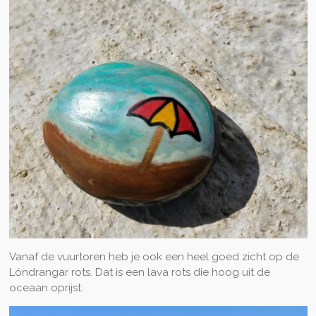
Vanaf de vuurtoren heb je ook een heel goed zicht op de
Lóndrangar rots. Dat is een lava rots die hoog uit de
oceaan oprijst.