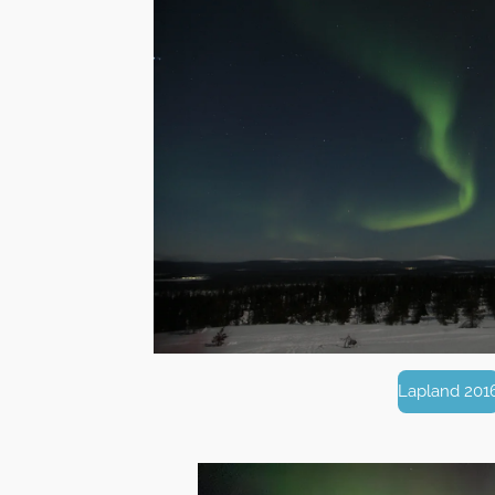
Lapland 201