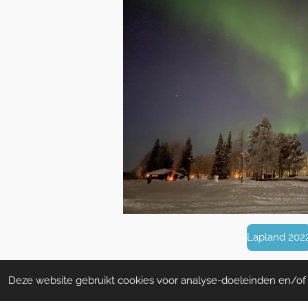
Lapland 202
Deze website gebruikt cookies voor analyse-doeleinden en/of h