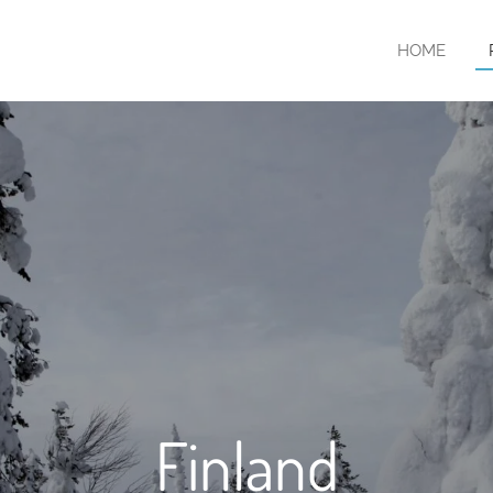
HOME
Finland