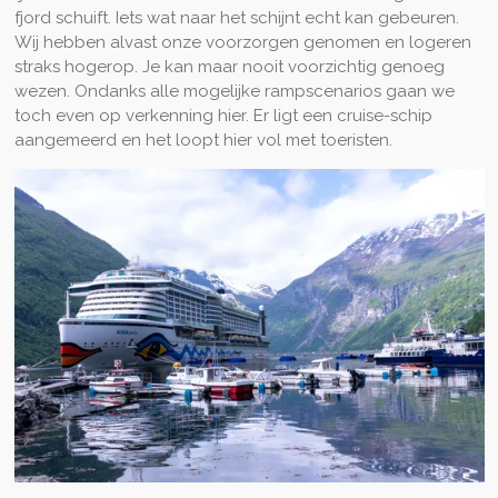
fjord schuift. Iets wat naar het schijnt echt kan gebeuren.
Wij hebben alvast onze voorzorgen genomen en logeren
straks hogerop. Je kan maar nooit voorzichtig genoeg
wezen. Ondanks alle mogelijke rampscenarios gaan we
toch even op verkenning hier. Er ligt een cruise-schip
aangemeerd en het loopt hier vol met toeristen.