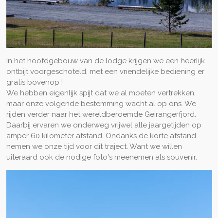
In het hoofdgebouw van de lodge krijgen we een heerlijk
ontbijt voorgeschoteld, met een vriendelijke bediening er
gratis bovenop !
We hebben eigenlijk spijt dat we al moeten vertrekken,
maar onze volgende bestemming wacht al op ons. We
rijden verder naar het wereldberoemde Geirangerfjord.
Daarbij ervaren we onderweg vrijwel alle jaargetijden op
amper 60 kilometer afstand. Ondanks de korte afstand
nemen we onze tijd voor dit traject. Want we willen
uiteraard ook de nodige foto's meenemen als souvenir.