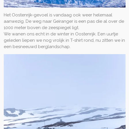
Het Oostenrijk-gevoel is vandaag ook weer helemaal
aanwezig. De weg naar Geiranger is een pas die al over de
1000 meter boven de zeespiegel ligt.
We wanen ons echt in de winter in Oostenrijk. Een uurtje
geleden liepen we nog vrolijk in T-shirt rond, nu zitten we in
een besneeuwd berglandschap.