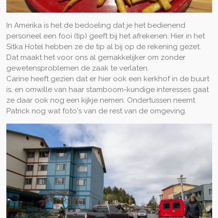
In Amerika is het de bedoeling dat je het bedienend
personeel een fooi (tip) geeft bij het afrekenen. Hier in het
Sitka Hotel hebben ze de tip al bij op de rekening gezet.
Dat maakt het voor ons al gemakkelijker om zonder
gewetensproblemen de zaak te verlaten.
Carine heeft gezien dat er hier ook een kerkhof in de buurt
is, en omwille van haar stamboom-kundige interesses gaat
ze daar ook nog een kijkje nemen. Ondertussen neemt
Patrick nog wat foto's van de rest van de omgeving.