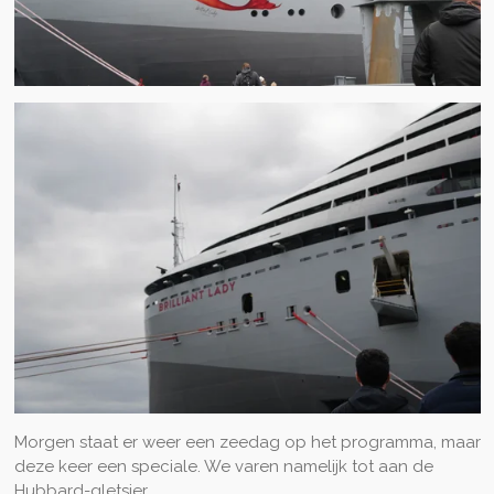
Morgen staat er weer een zeedag op het programma, maar
deze keer een speciale. We varen namelijk tot aan de
Hubbard-gletsjer.