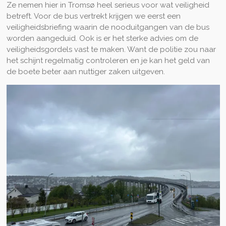
Ze nemen hier in Tromsø heel serieus voor wat veiligheid
betreft. Voor de bus vertrekt krijgen we eerst een
veiligheidsbriefing waarin de nooduitgangen van de bus
worden aangeduid. Ook is er het sterke advies om de
veiligheidsgordels vast te maken. Want de politie zou naar
het schijnt regelmatig controleren en je kan het geld van
de boete beter aan nuttiger zaken uitgeven.