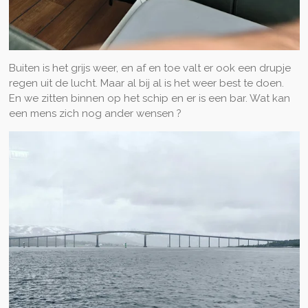
Buiten is het grijs weer, en af en toe valt er ook een drupje
regen uit de lucht. Maar al bij al is het weer best te doen.
En we zitten binnen op het schip en er is een bar. Wat kan
een mens zich nog ander wensen ?