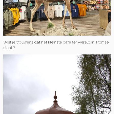
Wist je trouwens dat het kleinste café ter wereld in Tromsø
staat ?