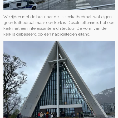
We rijden met de bus naar de IJszeekathedraal, wat eigen
geen kathedraal maar een kerk is. Desalniettemin is het een
kerk met een interessante architectuur. De vorm van de
kerk is gebaseerd op een nabijgelegen eiland.