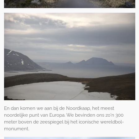
En dan komen we aan bij de Noordkaap, het meest
noordelijke punt van Europa. We bevinden ons zo'n 300
meter boven de zeespiegel bij het iconische wereldbol-
monument.